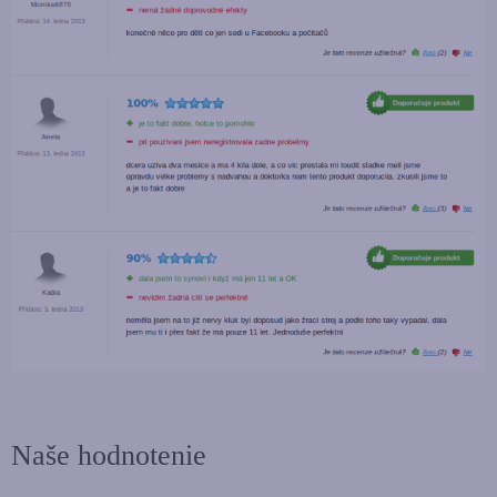
Naše hodnotenie